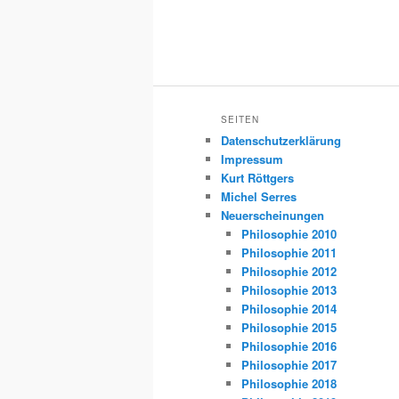
SEITEN
Datenschutzerklärung
Impressum
Kurt Röttgers
Michel Serres
Neuerscheinungen
Philosophie 2010
Philosophie 2011
Philosophie 2012
Philosophie 2013
Philosophie 2014
Philosophie 2015
Philosophie 2016
Philosophie 2017
Philosophie 2018