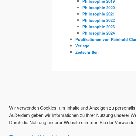
Philosophie 2019
Philosophie 2020
Philosophie 2021
Philosophie 2022
Philosophie 2023
Philosophie 2024
Publikationen von Reinhold Cla
Verlage
Zeitschriften
Wir verwenden Cookies, um Inhalte und Anzeigen zu personalisie
Außerdem geben wir Informationen zu Ihrer Nutzung unserer Web
Durch die Nutzung unserer Website stimmen Sie der Verwendung