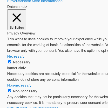
Einverstanden!
Mehr Informationen
Datenschutz
Schließen
Privacy Overview
This website uses cookies to improve your experience while you 
essential for the working of basic functionalities of the website
browser only with your consent. You also have the option to opt
Necessary
Necessary
immer aktiv
Necessary cookies are absolutely essential for the website to fun
cookies do not store any personal information.
Non-necessary
Non-necessary
Any cookies that may not be particularly necessary for the websi
necessary cookies. It is mandatory to procure user consent prio