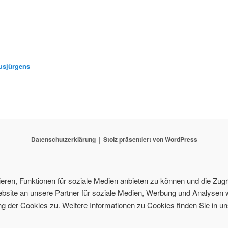
usjürgens
Datenschutzerklärung
Stolz präsentiert von WordPress
ren, Funktionen für soziale Medien anbieten zu können und die Zugri
site an unsere Partner für soziale Medien, Werbung und Analysen w
 der Cookies zu. Weitere Informationen zu Cookies finden Sie in un