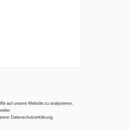
ffe auf unsere Website zu analysieren.
eiter.
serer Datenschutzerklärung.