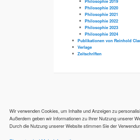
Philosophie 2019
Philosophie 2020
Philosophie 2021
Philosophie 2022
Philosophie 2023
Philosophie 2024
Publikationen von Reinhold Cla
Verlage
Zeitschriften
Wir verwenden Cookies, um Inhalte und Anzeigen zu personalisie
Außerdem geben wir Informationen zu Ihrer Nutzung unserer Web
Durch die Nutzung unserer Website stimmen Sie der Verwendung