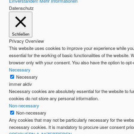
Einverstanden!
Mehr Informationen
Datenschutz
Schließen
Privacy Overview
This website uses cookies to improve your experience while you 
essential for the working of basic functionalities of the website
browser only with your consent. You also have the option to opt
Necessary
Necessary
immer aktiv
Necessary cookies are absolutely essential for the website to fun
cookies do not store any personal information.
Non-necessary
Non-necessary
Any cookies that may not be particularly necessary for the websi
necessary cookies. It is mandatory to procure user consent prio