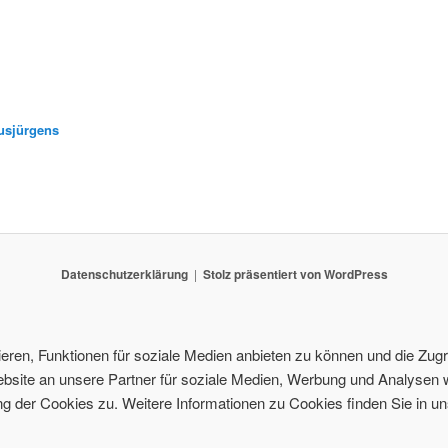
usjürgens
Datenschutzerklärung
Stolz präsentiert von WordPress
ren, Funktionen für soziale Medien anbieten zu können und die Zugri
site an unsere Partner für soziale Medien, Werbung und Analysen w
 der Cookies zu. Weitere Informationen zu Cookies finden Sie in un