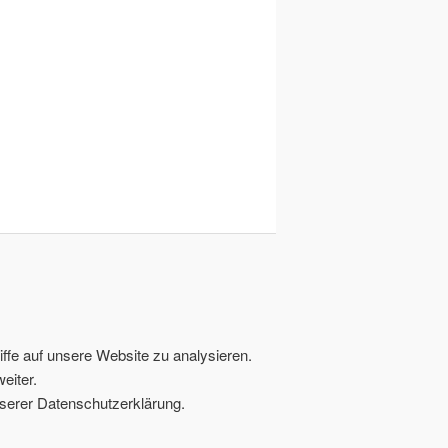
ffe auf unsere Website zu analysieren.
eiter.
serer Datenschutzerklärung.