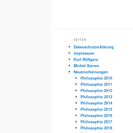
SEITEN
Datenschutzerklärung
Impressum
Kurt Röttgers
Michel Serres
Neuerscheinungen
Philosophie 2010
Philosophie 2011
Philosophie 2012
Philosophie 2013
Philosophie 2014
Philosophie 2015
Philosophie 2016
Philosophie 2017
Philosophie 2018