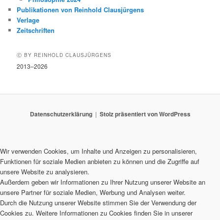
Publikationen von Reinhold Clausjürgens
Verlage
Zeitschriften
Ⓒ BY REINHOLD CLAUSJÜRGENS
2013–2026
Datenschutzerklärung
Stolz präsentiert von WordPress
Wir verwenden Cookies, um Inhalte und Anzeigen zu personalisieren,
Funktionen für soziale Medien anbieten zu können und die Zugriffe auf
unsere Website zu analysieren.
Außerdem geben wir Informationen zu Ihrer Nutzung unserer Website an
unsere Partner für soziale Medien, Werbung und Analysen weiter.
Durch die Nutzung unserer Website stimmen Sie der Verwendung der
Cookies zu. Weitere Informationen zu Cookies finden Sie in unserer