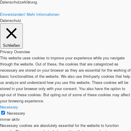
Datenschutzerklärung.
Einverstanden!
Mehr Informationen
Datenschutz
Schließen
Privacy Overview
This website uses cookies to improve your experience while you navigate
through the website. Out of these, the cookies that are categorized as
necessary are stored on your browser as they are essential for the working of
basic functionalities of the website. We also use third-party cookies that help
us analyze and understand how you use this website. These cookies will be
stored in your browser only with your consent. You also have the option to
opt-out of these cookies. But opting out of some of these cookies may affect
your browsing experience.
Necessary
Necessary
immer aktiv
Necessary cookies are absolutely essential for the website to function