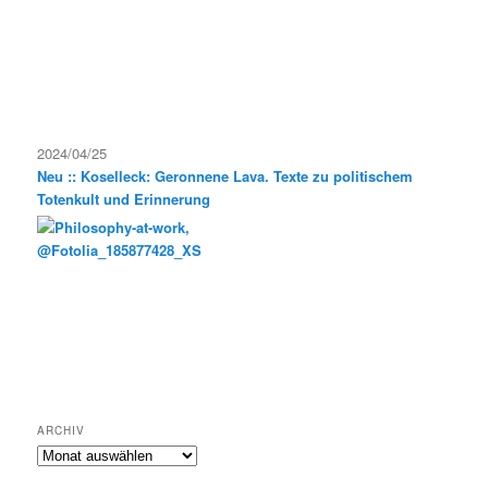
2024/04/25
Neu :: Koselleck: Geronnene Lava. Texte zu politischem
Totenkult und Erinnerung
ARCHIV
Archiv