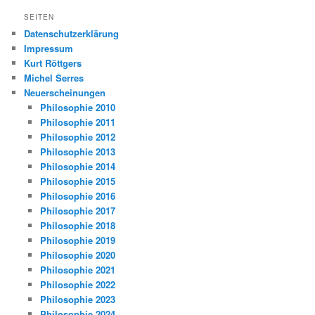
SEITEN
Datenschutzerklärung
Impressum
Kurt Röttgers
Michel Serres
Neuerscheinungen
Philosophie 2010
Philosophie 2011
Philosophie 2012
Philosophie 2013
Philosophie 2014
Philosophie 2015
Philosophie 2016
Philosophie 2017
Philosophie 2018
Philosophie 2019
Philosophie 2020
Philosophie 2021
Philosophie 2022
Philosophie 2023
Philosophie 2024