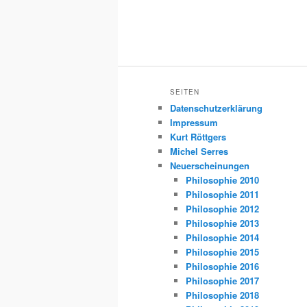
SEITEN
Datenschutzerklärung
Impressum
Kurt Röttgers
Michel Serres
Neuerscheinungen
Philosophie 2010
Philosophie 2011
Philosophie 2012
Philosophie 2013
Philosophie 2014
Philosophie 2015
Philosophie 2016
Philosophie 2017
Philosophie 2018