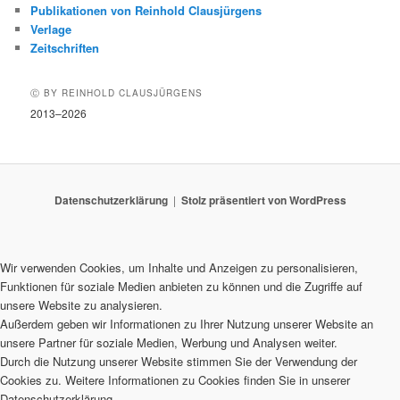
Publikationen von Reinhold Clausjürgens
Verlage
Zeitschriften
Ⓒ BY REINHOLD CLAUSJÜRGENS
2013–2026
Datenschutzerklärung
Stolz präsentiert von WordPress
Wir verwenden Cookies, um Inhalte und Anzeigen zu personalisieren,
Funktionen für soziale Medien anbieten zu können und die Zugriffe auf
unsere Website zu analysieren.
Außerdem geben wir Informationen zu Ihrer Nutzung unserer Website an
unsere Partner für soziale Medien, Werbung und Analysen weiter.
Durch die Nutzung unserer Website stimmen Sie der Verwendung der
Cookies zu. Weitere Informationen zu Cookies finden Sie in unserer
Datenschutzerklärung.