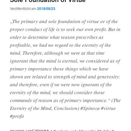
Veröffentlicht am
2018/08/23
„The primary and sole foundation of virtue or of the
proper conduct of life is to seek our own profit. But in
order to determine what reason prescribes as
profitable, we had no regard to the eternity of the
mind. Therefore, although we were at that time
ignorant that the mind is eternal, we considered as of
primary importance those things which we have
shown are related to strength of mind and generosity;
and therefore, even if we were now ignorant of the
eternity of the mind, we should consider those
commands of reason as of primary importance.“ (The
Eternity of the Mind, Conclusion) #Spinoza #virtue
#profit