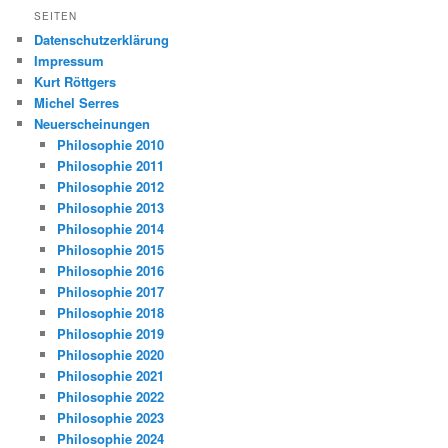
SEITEN
Datenschutzerklärung
Impressum
Kurt Röttgers
Michel Serres
Neuerscheinungen
Philosophie 2010
Philosophie 2011
Philosophie 2012
Philosophie 2013
Philosophie 2014
Philosophie 2015
Philosophie 2016
Philosophie 2017
Philosophie 2018
Philosophie 2019
Philosophie 2020
Philosophie 2021
Philosophie 2022
Philosophie 2023
Philosophie 2024