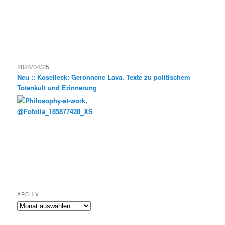
2024/04/25
Neu :: Koselleck: Geronnene Lava. Texte zu politischem
Totenkult und Erinnerung
ARCHIV
Archiv