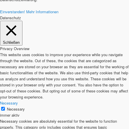
Einverstanden!
Mehr Informationen
Datenschutz
Schließen
Privacy Overview
This website uses cookies to improve your experience while you navigate
through the website. Out of these, the cookies that are categorized as
necessary are stored on your browser as they are essential for the working of
basic functionalities of the website. We also use third-party cookies that help
us analyze and understand how you use this website. These cookies will be
stored in your browser only with your consent. You also have the option to
opt-out of these cookies. But opting out of some of these cookies may affect
your browsing experience.
Necessary
Necessary
immer aktiv
Necessary cookies are absolutely essential for the website to function
properly. This category only includes cookies that ensures basic