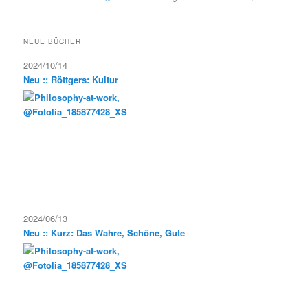
NEUE BÜCHER
2024/10/14
Neu :: Röttgers: Kultur
2024/06/13
Neu :: Kurz: Das Wahre, Schöne, Gute