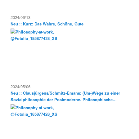
2024/06/13
Neu :: Kurz: Das Wahre, Schöne, Gute
2024/05/06
Neu :: Clausjürgens/Schmitz-Emans: (Um-)Wege zu einer
Sozialphilosophie der Postmoderne. Philosophische
Exkursionen