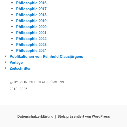
Philosophie 2016
Philosophie 2017
Philosophie 2018
Philosophie 2019
Philosophie 2020
Philosophie 2021
Philosophie 2022
Philosophie 2023
Philosophie 2024
Publikationen von Reinhold Clausjürgens
Verlage
Zeitschriften
Ⓒ BY REINHOLD CLAUSJÜRGENS
2013–2026
Datenschutzerklärung
Stolz präsentiert von WordPress