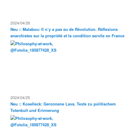
2024/04/26
Neu :: Malabou: Il n’y a pas eu de Révolution. Réflexions
anarchistes sur la propriété et la condition servile en France
2024/04/25
Neu :: Koselleck: Geronnene Lava. Texte zu politischem
Totenkult und Erinnerung