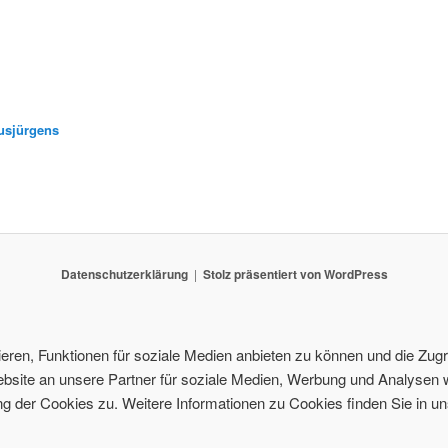
usjürgens
Datenschutzerklärung
Stolz präsentiert von WordPress
ren, Funktionen für soziale Medien anbieten zu können und die Zugri
site an unsere Partner für soziale Medien, Werbung und Analysen w
 der Cookies zu. Weitere Informationen zu Cookies finden Sie in un