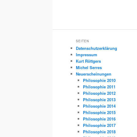
SEITEN
Datenschutzerklärung
Impressum
Kurt Röttgers
Michel Serres
Neuerscheinungen
Philosophie 2010
Philosophie 2011
Philosophie 2012
Philosophie 2013
Philosophie 2014
Philosophie 2015
Philosophie 2016
Philosophie 2017
Philosophie 2018