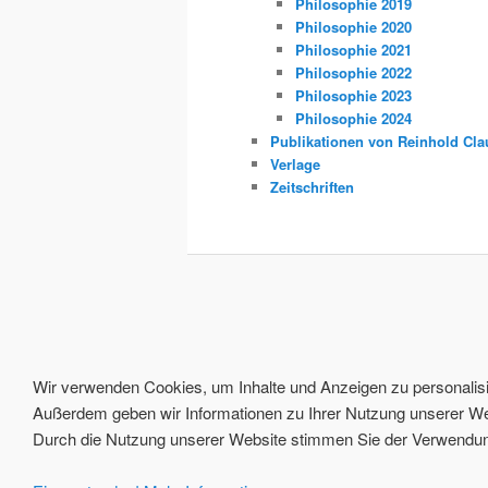
Philosophie 2019
Philosophie 2020
Philosophie 2021
Philosophie 2022
Philosophie 2023
Philosophie 2024
Publikationen von Reinhold Cla
Verlage
Zeitschriften
Wir verwenden Cookies, um Inhalte und Anzeigen zu personalisie
Außerdem geben wir Informationen zu Ihrer Nutzung unserer Web
Durch die Nutzung unserer Website stimmen Sie der Verwendung