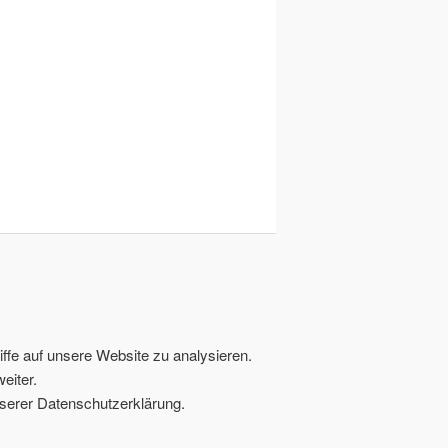
ffe auf unsere Website zu analysieren.
eiter.
serer Datenschutzerklärung.