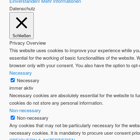
Einverstanden!
Mehr Informationen
Datenschutz
Schließen
Privacy Overview
This website uses cookies to improve your experience while you 
essential for the working of basic functionalities of the website
browser only with your consent. You also have the option to opt
Necessary
Necessary
immer aktiv
Necessary cookies are absolutely essential for the website to fun
cookies do not store any personal information.
Non-necessary
Non-necessary
Any cookies that may not be particularly necessary for the websi
necessary cookies. It is mandatory to procure user consent prio