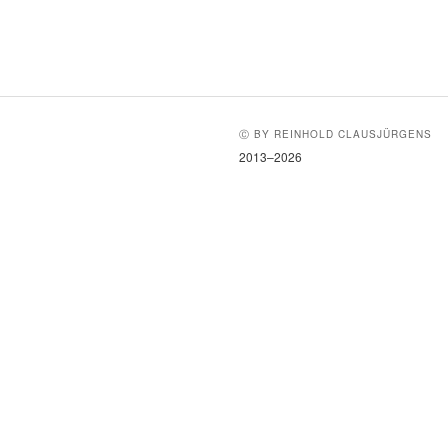
Ⓒ BY REINHOLD CLAUSJÜRGENS
2013–2026