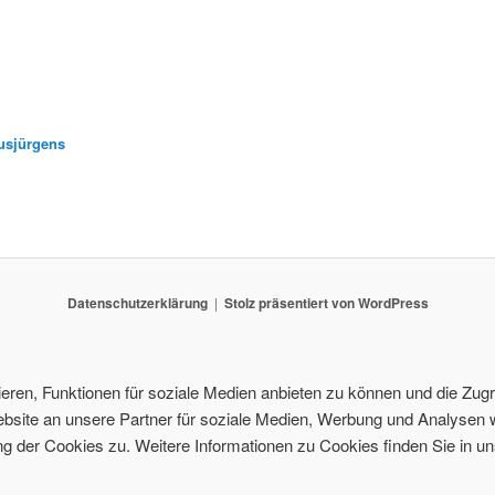
usjürgens
Datenschutzerklärung
Stolz präsentiert von WordPress
ren, Funktionen für soziale Medien anbieten zu können und die Zugri
site an unsere Partner für soziale Medien, Werbung und Analysen w
 der Cookies zu. Weitere Informationen zu Cookies finden Sie in un