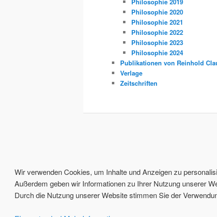
Philosophie 2019
Philosophie 2020
Philosophie 2021
Philosophie 2022
Philosophie 2023
Philosophie 2024
Publikationen von Reinhold Cla
Verlage
Zeitschriften
Wir verwenden Cookies, um Inhalte und Anzeigen zu personalisie
Außerdem geben wir Informationen zu Ihrer Nutzung unserer Web
Durch die Nutzung unserer Website stimmen Sie der Verwendung