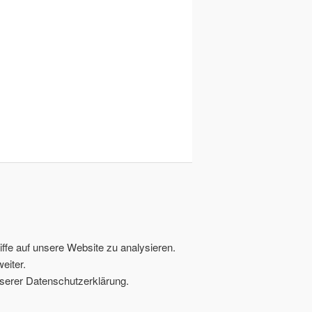
ffe auf unsere Website zu analysieren.
eiter.
serer Datenschutzerklärung.