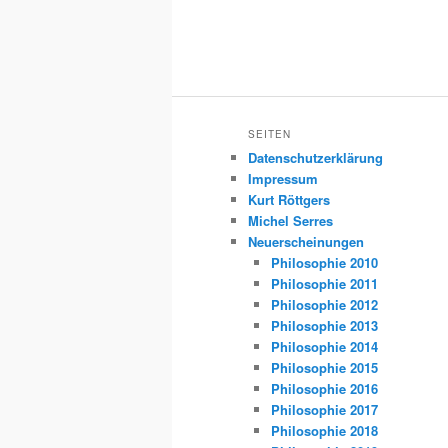
SEITEN
Datenschutzerklärung
Impressum
Kurt Röttgers
Michel Serres
Neuerscheinungen
Philosophie 2010
Philosophie 2011
Philosophie 2012
Philosophie 2013
Philosophie 2014
Philosophie 2015
Philosophie 2016
Philosophie 2017
Philosophie 2018