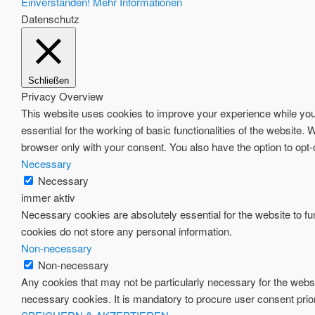
Einverstanden!
Mehr Informationen
Datenschutz
Schließen
Privacy Overview
This website uses cookies to improve your experience while you 
essential for the working of basic functionalities of the website
browser only with your consent. You also have the option to opt
Necessary
Necessary
immer aktiv
Necessary cookies are absolutely essential for the website to fun
cookies do not store any personal information.
Non-necessary
Non-necessary
Any cookies that may not be particularly necessary for the websi
necessary cookies. It is mandatory to procure user consent prio