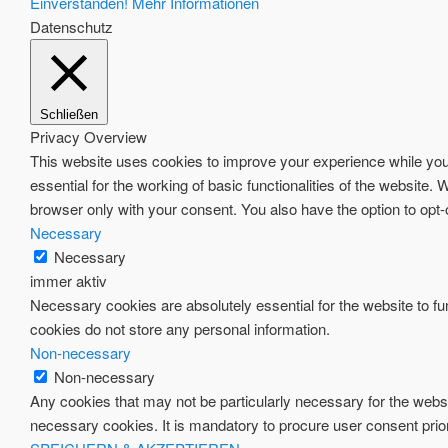
Einverstanden!
Mehr Informationen
Datenschutz
Schließen
Privacy Overview
This website uses cookies to improve your experience while you 
essential for the working of basic functionalities of the website
browser only with your consent. You also have the option to opt
Necessary
Necessary
immer aktiv
Necessary cookies are absolutely essential for the website to fun
cookies do not store any personal information.
Non-necessary
Non-necessary
Any cookies that may not be particularly necessary for the websi
necessary cookies. It is mandatory to procure user consent prio