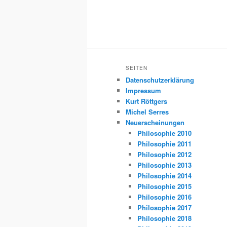
SEITEN
Datenschutzerklärung
Impressum
Kurt Röttgers
Michel Serres
Neuerscheinungen
Philosophie 2010
Philosophie 2011
Philosophie 2012
Philosophie 2013
Philosophie 2014
Philosophie 2015
Philosophie 2016
Philosophie 2017
Philosophie 2018