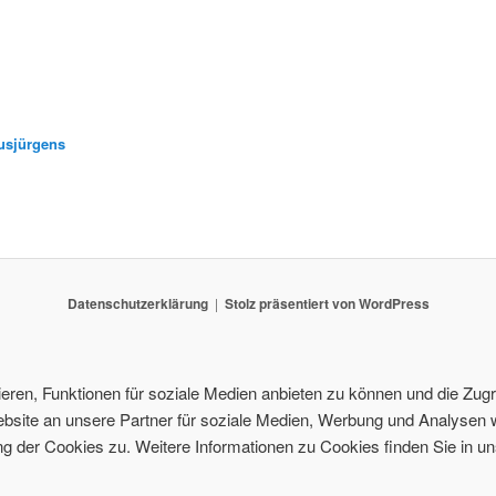
usjürgens
Datenschutzerklärung
Stolz präsentiert von WordPress
ren, Funktionen für soziale Medien anbieten zu können und die Zugri
site an unsere Partner für soziale Medien, Werbung und Analysen w
 der Cookies zu. Weitere Informationen zu Cookies finden Sie in un