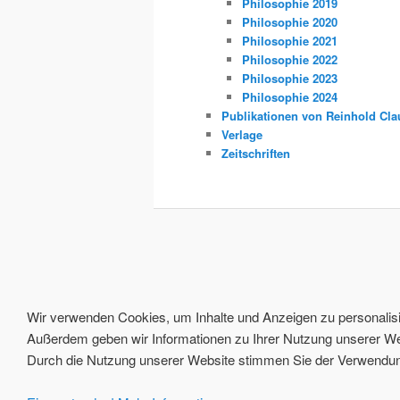
Philosophie 2019
Philosophie 2020
Philosophie 2021
Philosophie 2022
Philosophie 2023
Philosophie 2024
Publikationen von Reinhold Cla
Verlage
Zeitschriften
Wir verwenden Cookies, um Inhalte und Anzeigen zu personalisie
Außerdem geben wir Informationen zu Ihrer Nutzung unserer Web
Durch die Nutzung unserer Website stimmen Sie der Verwendung