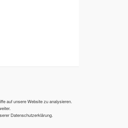
ffe auf unsere Website zu analysieren.
eiter.
serer Datenschutzerklärung.