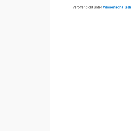
Veröffentlicht unter
Wissenschaftsth