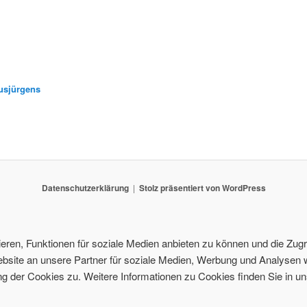
usjürgens
Datenschutzerklärung
Stolz präsentiert von WordPress
ren, Funktionen für soziale Medien anbieten zu können und die Zugri
site an unsere Partner für soziale Medien, Werbung und Analysen w
 der Cookies zu. Weitere Informationen zu Cookies finden Sie in un