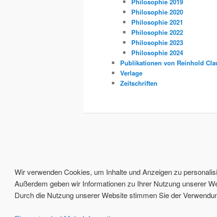
Philosophie 2019
Philosophie 2020
Philosophie 2021
Philosophie 2022
Philosophie 2023
Philosophie 2024
Publikationen von Reinhold Cla
Verlage
Zeitschriften
Wir verwenden Cookies, um Inhalte und Anzeigen zu personalisie
Außerdem geben wir Informationen zu Ihrer Nutzung unserer Web
Durch die Nutzung unserer Website stimmen Sie der Verwendung