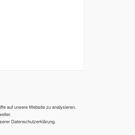
ffe auf unsere Website zu analysieren.
eiter.
serer Datenschutzerklärung.