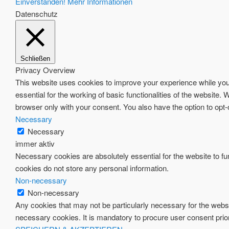
Einverstanden!
Mehr Informationen
Datenschutz
Schließen
Privacy Overview
This website uses cookies to improve your experience while you 
essential for the working of basic functionalities of the website
browser only with your consent. You also have the option to opt
Necessary
Necessary
immer aktiv
Necessary cookies are absolutely essential for the website to fun
cookies do not store any personal information.
Non-necessary
Non-necessary
Any cookies that may not be particularly necessary for the websi
necessary cookies. It is mandatory to procure user consent prio