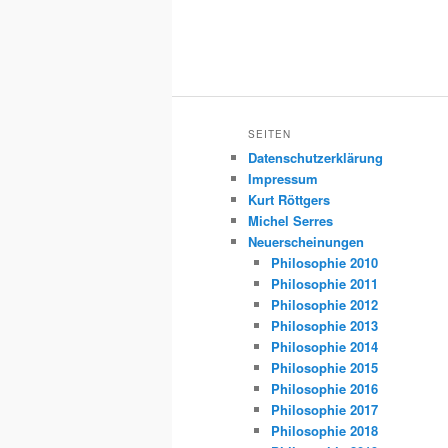
SEITEN
Datenschutzerklärung
Impressum
Kurt Röttgers
Michel Serres
Neuerscheinungen
Philosophie 2010
Philosophie 2011
Philosophie 2012
Philosophie 2013
Philosophie 2014
Philosophie 2015
Philosophie 2016
Philosophie 2017
Philosophie 2018