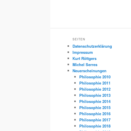
SEITEN
Datenschutzerklärung
Impressum
Kurt Röttgers
Michel Serres
Neuerscheinungen
Philosophie 2010
Philosophie 2011
Philosophie 2012
Philosophie 2013
Philosophie 2014
Philosophie 2015
Philosophie 2016
Philosophie 2017
Philosophie 2018