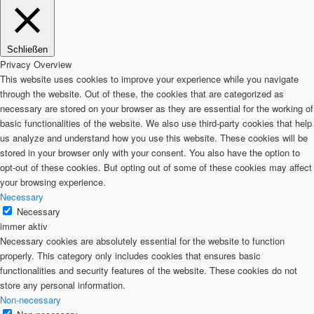
Schließen
Privacy Overview
This website uses cookies to improve your experience while you navigate
through the website. Out of these, the cookies that are categorized as
necessary are stored on your browser as they are essential for the working of
basic functionalities of the website. We also use third-party cookies that help
us analyze and understand how you use this website. These cookies will be
stored in your browser only with your consent. You also have the option to
opt-out of these cookies. But opting out of some of these cookies may affect
your browsing experience.
Necessary
Necessary
immer aktiv
Necessary cookies are absolutely essential for the website to function
properly. This category only includes cookies that ensures basic
functionalities and security features of the website. These cookies do not
store any personal information.
Non-necessary