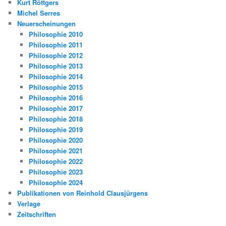
Kurt Röttgers
Michel Serres
Neuerscheinungen
Philosophie 2010
Philosophie 2011
Philosophie 2012
Philosophie 2013
Philosophie 2014
Philosophie 2015
Philosophie 2016
Philosophie 2017
Philosophie 2018
Philosophie 2019
Philosophie 2020
Philosophie 2021
Philosophie 2022
Philosophie 2023
Philosophie 2024
Publikationen von Reinhold Clausjürgens
Verlage
Zeitschriften