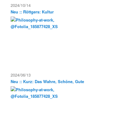
2024/10/14
Neu :: Röttgers: Kultur
2024/06/13
Neu :: Kurz: Das Wahre, Schöne, Gute