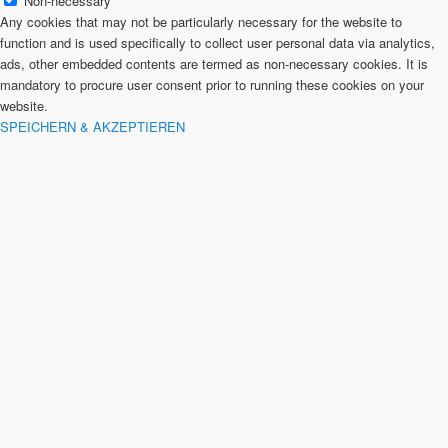
Non-necessary
Any cookies that may not be particularly necessary for the website to
function and is used specifically to collect user personal data via analytics,
ads, other embedded contents are termed as non-necessary cookies. It is
mandatory to procure user consent prior to running these cookies on your
website.
SPEICHERN & AKZEPTIEREN