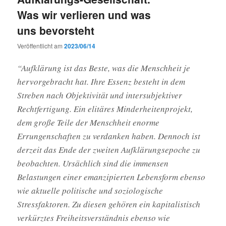
Was wir verlieren und was
uns bevorsteht
Veröffentlicht am
2023/06/14
“Aufklärung ist das Beste, was die Menschheit je
hervorgebracht hat. Ihre Essenz besteht in dem
Streben nach Objektivität und intersubjektiver
Rechtfertigung. Ein elitäres Minderheitenprojekt,
dem große Teile der Menschheit enorme
Errungenschaften zu verdanken haben. Dennoch ist
derzeit das Ende der zweiten Aufklärungsepoche zu
beobachten. Ursächlich sind die immensen
Belastungen einer emanzipierten Lebensform ebenso
wie aktuelle politische und soziologische
Stressfaktoren. Zu diesen gehören ein kapitalistisch
verkürztes Freiheitsverständnis ebenso wie