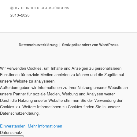
Ⓒ BY REINHOLD CLAUSJÜRGENS
2013–2026
Datenschutzerklärung
Stolz präsentiert von WordPress
Wir verwenden Cookies, um Inhalte und Anzeigen zu personalisieren,
Funktionen für soziale Medien anbieten zu können und die Zugriffe auf
unsere Website zu analysieren.
Außerdem geben wir Informationen zu Ihrer Nutzung unserer Website an
unsere Partner für soziale Medien, Werbung und Analysen weiter.
Durch die Nutzung unserer Website stimmen Sie der Verwendung der
Cookies zu. Weitere Informationen zu Cookies finden Sie in unserer
Datenschutzerklärung.
Einverstanden!
Mehr Informationen
Datenschutz