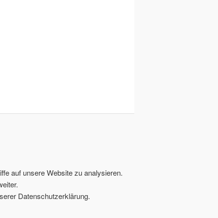
ffe auf unsere Website zu analysieren.
eiter.
serer Datenschutzerklärung.