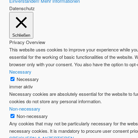
Einverstanden!
Mehr Informationen
Datenschutz
Schließen
Privacy Overview
This website uses cookies to improve your experience while you 
essential for the working of basic functionalities of the website
browser only with your consent. You also have the option to opt
Necessary
Necessary
immer aktiv
Necessary cookies are absolutely essential for the website to fun
cookies do not store any personal information.
Non-necessary
Non-necessary
Any cookies that may not be particularly necessary for the websi
necessary cookies. It is mandatory to procure user consent prio