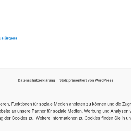
usjürgens
Datenschutzerklärung
Stolz präsentiert von WordPress
ren, Funktionen für soziale Medien anbieten zu können und die Zugri
site an unsere Partner für soziale Medien, Werbung und Analysen w
 der Cookies zu. Weitere Informationen zu Cookies finden Sie in un