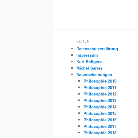
SEITEN
Datenschutzerklärung
Impressum
Kurt Röttgers
Michel Serres
Neuerscheinungen
Philosophie 2010
Philosophie 2011
Philosophie 2012
Philosophie 2013
Philosophie 2014
Philosophie 2015
Philosophie 2016
Philosophie 2017
Philosophie 2018