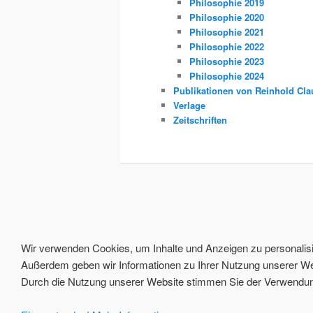
Philosophie 2019
Philosophie 2020
Philosophie 2021
Philosophie 2022
Philosophie 2023
Philosophie 2024
Publikationen von Reinhold Cla
Verlage
Zeitschriften
Wir verwenden Cookies, um Inhalte und Anzeigen zu personalisie
Außerdem geben wir Informationen zu Ihrer Nutzung unserer Web
Durch die Nutzung unserer Website stimmen Sie der Verwendung