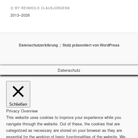
Ⓒ BY REINHOLD CLAUSJÜRGENS
2013–2026
Datenschutzerklärung
Stolz präsentiert von WordPress
Datenschutz
Schließen
Privacy Overview
This website uses cookies to improve your experience while you
navigate through the website. Out of these, the cookies that are
categorized as necessary are stored on your browser as they are
essential for the working of basic functionalities of the website. We