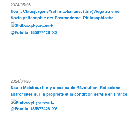
2024/05/06
Neu :: Clausjürgens/Schmitz-Emans: (Um-)Wege zu einer
Sozialphilosophie der Postmoderne. Philosophische
Exkursionen
2024/04/26
Neu :: Malabou: Il n’y a pas eu de Révolution. Réflexions
anarchistes sur la propriété et la condition servile en France