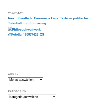
2024/04/25
Neu :: Koselleck: Geronnene Lava. Texte zu politischem
Totenkult und Erinnerung
ARCHIV
Archiv
KATEGORIEN
Kategorien