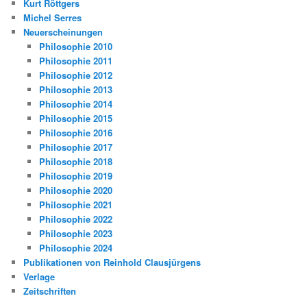
Kurt Röttgers
Michel Serres
Neuerscheinungen
Philosophie 2010
Philosophie 2011
Philosophie 2012
Philosophie 2013
Philosophie 2014
Philosophie 2015
Philosophie 2016
Philosophie 2017
Philosophie 2018
Philosophie 2019
Philosophie 2020
Philosophie 2021
Philosophie 2022
Philosophie 2023
Philosophie 2024
Publikationen von Reinhold Clausjürgens
Verlage
Zeitschriften