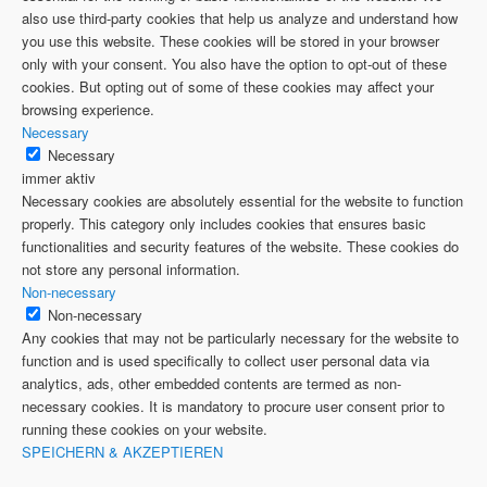
also use third-party cookies that help us analyze and understand how
you use this website. These cookies will be stored in your browser
only with your consent. You also have the option to opt-out of these
cookies. But opting out of some of these cookies may affect your
browsing experience.
Necessary
Necessary
immer aktiv
Necessary cookies are absolutely essential for the website to function
properly. This category only includes cookies that ensures basic
functionalities and security features of the website. These cookies do
not store any personal information.
Non-necessary
Non-necessary
Any cookies that may not be particularly necessary for the website to
function and is used specifically to collect user personal data via
analytics, ads, other embedded contents are termed as non-
necessary cookies. It is mandatory to procure user consent prior to
running these cookies on your website.
SPEICHERN & AKZEPTIEREN