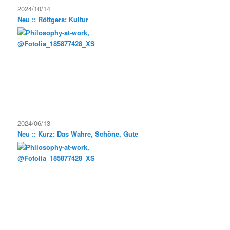
2024/10/14
Neu :: Röttgers: Kultur
2024/06/13
Neu :: Kurz: Das Wahre, Schöne, Gute